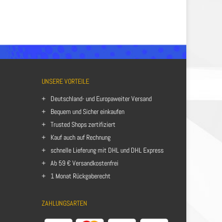
UNSERE VORTEILE
Deutschland- und Europaweiter Versand
Bequem und Sicher einkaufen
Trusted Shops zertifiziert
Kauf auch auf Rechnung
schnelle Lieferung mit DHL und DHL Express
Ab 59 € Versandkostenfrei
1 Monat Rückgaberecht
ZAHLUNGSARTEN