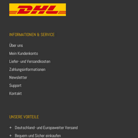
INFORMATIONEN & SERVICE
Über uns
Mein Kundenkonto
Liefer- und Versandkosten
Zahlungsinformationen
Newsletter
Support
Kontakt
UNSERE VORTEILE
Deutschland- und Europaweiter Versand
Bequem und Sicher einkaufen