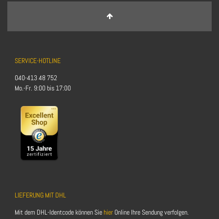
SERVICE-HOTLINE
040-413 48 752
Mo.-Fr. 9:00 bis 17:00
LIEFERUNG MIT DHL
Mit dem DHL-Identcode können Sie
hier
Online Ihre Sendung verfolgen.