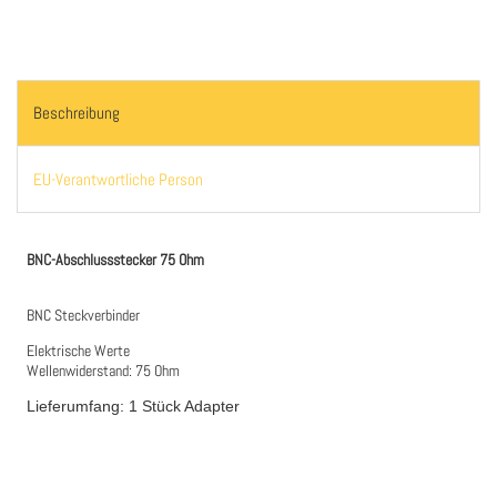
Beschreibung
EU-Verantwortliche Person
BNC-Abschlussstecker 75 Ohm
BNC Steckverbinder
Elektrische Werte
Wellenwiderstand: 75 Ohm
Lieferumfang: 1 Stück Adapter