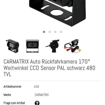
CARMATRIX Auto Rückfahrkamera 170°
Weitwinkel CCD Sensor PAL schwarz 480
TVL
Artikelnummer
416
Marke
CARMATRIX
Frage zum Artikel