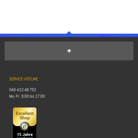
SERVICE-HOTLINE
040-413 48 752
Mo.-Fr. 9:00 bis 17:00