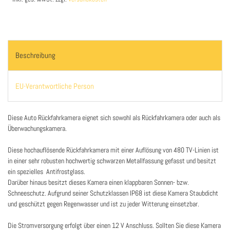
Beschreibung
EU-Verantwortliche Person
Diese Auto Rückfahrkamera eignet sich sowohl als Rückfahrkamera oder auch als
Überwachungskamera.
Diese hochauflösende Rückfahrkamera mit einer Auflösung von 480 TV-Linien ist
in einer sehr robusten hochwertig schwarzen Metallfassung gefasst und besitzt
ein spezielles Antifrostglass.
Darüber hinaus besitzt dieses Kamera einen klappbaren Sonnen- bzw.
Schneeschutz. Aufgrund seiner Schutzklassen IP68 ist diese Kamera Staubdicht
und geschützt gegen Regenwasser und ist zu jeder Witterung einsetzbar.
Die Stromversorgung erfolgt über einen 12 V Anschluss. Sollten Sie diese Kamera