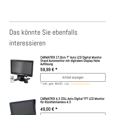
Das könnte Sie ebenfalls
interessieren
CARMATRIX 17,8cm 7" Auto LCD Digital Monitor
Stand Automonitor mit digitalem Display Hohe
Auflösung
59,99 € *
Artikel anzeigen
*
inkl. ges. MwSt.
zzgl.
Versandkosten
CARMATRIX 4,3 ZOLL Auto Digital TFT LCD Monitor
für Rückfahrkamera 4:3
49,00 € *