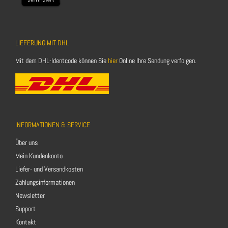
LIEFERUNG MIT DHL
Mit dem DHL-Identcode können Sie
hier
Online Ihre Sendung verfolgen.
INFORMATIONEN & SERVICE
Über uns
Mein Kundenkonto
Liefer- und Versandkosten
Zahlungsinformationen
Newsletter
Support
Kontakt