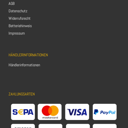
AGB
Datenschutz
Widerrufsrecht
Batteriehinweis
Impressum
HÄNDLERINFORMATIONEN
Händlerinformationen
ZAHLUNGSARTEN