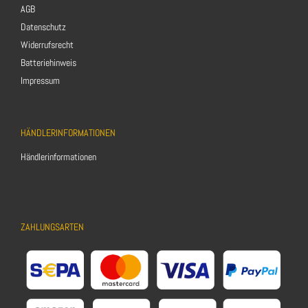
AGB
Datenschutz
Widerrufsrecht
Batteriehinweis
Impressum
HÄNDLERINFORMATIONEN
Händlerinformationen
ZAHLUNGSARTEN