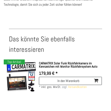
Technologie, damit Sie sich zu jeder Zeit sicher fühlen können!
Das könnte Sie ebenfalls
interessieren
Top-Artikel
CARMATRIX Solar Funk Rückfahrkamera im
Kennzeichen mit Monitor Rückfahrsystem Auto
179,99 € *
In den Warenkorb
*
inkl. ges. MwSt.
zzgl.
Versandkosten