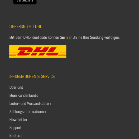
LIEFERUNG MIT DHL
Mit dem DHL-Identcode können Sie
hier
Online Ihre Sendung verfolgen.
INFORMATIONEN & SERVICE
Über uns
Mein Kundenkonto
Liefer- und Versandkosten
Zahlungsinformationen
Newsletter
Support
Kontakt