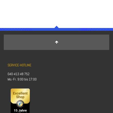
SERVICE-HOTLINE
040-413 48 752
Mo.-Fr. 9:00 bis 17:00