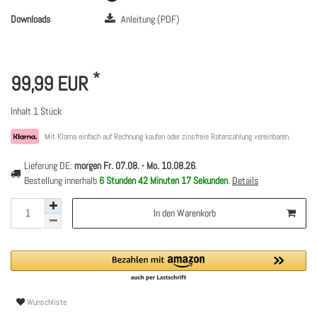
Downloads
Anleitung (PDF)
*
99,99 EUR
Inhalt
1
Stück
Mit Klarna einfach auf Rechnung kaufen oder zinsfreie Ratenzahlung vereinbaren.
Lieferung DE:
morgen
Fr. 07.08.
- Mo. 10.08.26
.
Bestellung innerhalb
6 Stunden
42 Minuten
17 Sekunden
.
Details
In den Warenkorb
Wunschliste