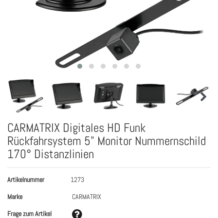
CARMATRIX Digitales HD Funk
Rückfahrsystem 5" Monitor Nummernschild
170° Distanzlinien
Artikelnummer
1273
Marke
CARMATRIX
Frage zum Artikel