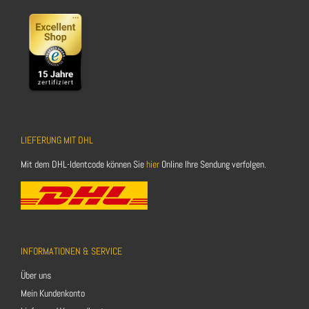
LIEFERUNG MIT DHL
Mit dem DHL-Identcode können Sie
hier
Online Ihre Sendung verfolgen.
INFORMATIONEN & SERVICE
Über uns
Mein Kundenkonto