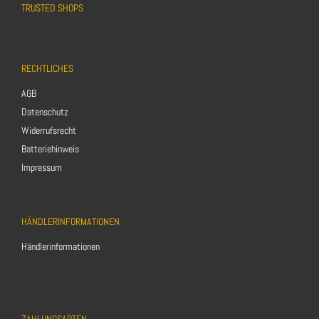
TRUSTED SHOPS
RECHTLICHES
AGB
Datenschutz
Widerrufsrecht
Batteriehinweis
Impressum
HÄNDLERINFORMATIONEN
Händlerinformationen
ZAHLUNGSARTEN