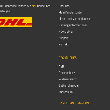
HL-Identcode können Sie
hier
Online Ihre
Über uns
rfolgen.
Mein Kundenkonto
Liefer- und Versandkosten
Zahlungsinformationen
Newsletter
Support
Kontakt
RECHTLICHES
AGB
Datenschutz
Widerrufsrecht
Batteriehinweis
Impressum
HÄNDLERINFORMATIONEN