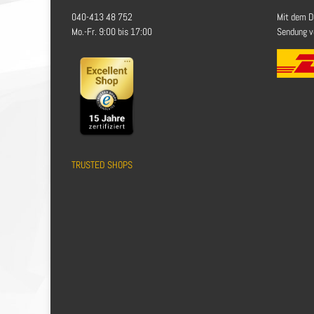
040-413 48 752
Mit dem D
Mo.-Fr. 9:00 bis 17:00
Sendung ve
TRUSTED SHOPS