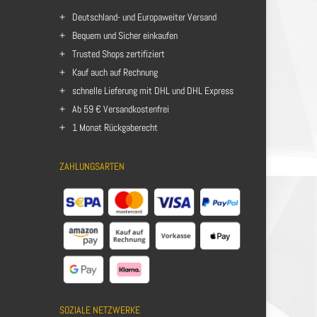
Deutschland- und Europaweiter Versand
Bequem und Sicher einkaufen
Trusted Shops zertifiziert
Kauf auch auf Rechnung
schnelle Lieferung mit DHL und DHL Express
Ab 59 € Versandkostenfrei
1 Monat Rückgaberecht
ZAHLUNGSARTEN
SOZIALE NETZWERKE