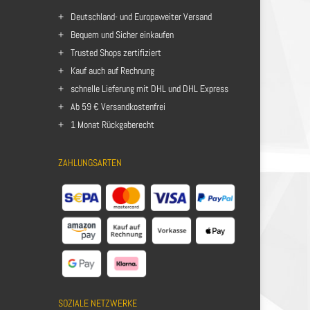
Deutschland- und Europaweiter Versand
Bequem und Sicher einkaufen
Trusted Shops zertifiziert
Kauf auch auf Rechnung
schnelle Lieferung mit DHL und DHL Express
Ab 59 € Versandkostenfrei
1 Monat Rückgaberecht
ZAHLUNGSARTEN
SOZIALE NETZWERKE