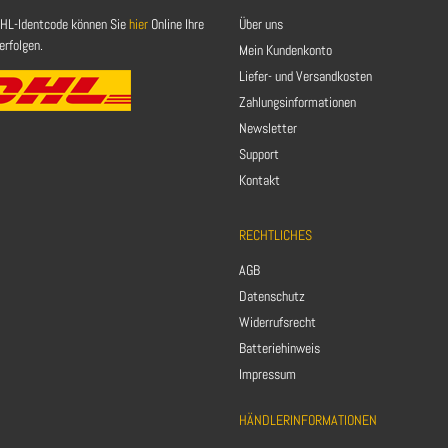
HL-Identcode können Sie
hier
Online Ihre
Über uns
rfolgen.
Mein Kundenkonto
Liefer- und Versandkosten
Zahlungsinformationen
Newsletter
Support
Kontakt
RECHTLICHES
AGB
Datenschutz
Widerrufsrecht
Batteriehinweis
Impressum
HÄNDLERINFORMATIONEN