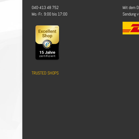
040-413 48 752
Mit dem D
Mo.-Fr. 9:00 bis 17:00
Sendung ve
TRUSTED SHOPS