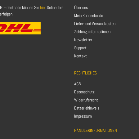
HL-Identcode können Sie
hier
Online Ihre
Über uns
rfolgen.
Mein Kundenkonto
Liefer- und Versandkosten
Zahlungsinformationen
Newsletter
Support
Kontakt
RECHTLICHES
AGB
Datenschutz
Widerrufsrecht
Batteriehinweis
Impressum
HÄNDLERINFORMATIONEN