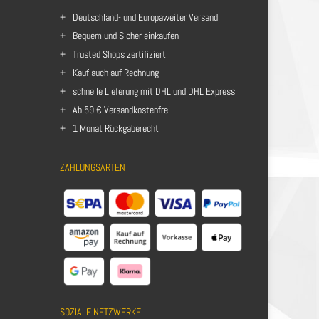
Deutschland- und Europaweiter Versand
Bequem und Sicher einkaufen
Trusted Shops zertifiziert
Kauf auch auf Rechnung
schnelle Lieferung mit DHL und DHL Express
Ab 59 € Versandkostenfrei
1 Monat Rückgaberecht
ZAHLUNGSARTEN
SOZIALE NETZWERKE