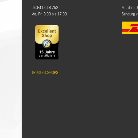
040-413 48 752
Mit dem D
Mo.-Fr. 9:00 bis 17:00
Sendung ve
TRUSTED SHOPS