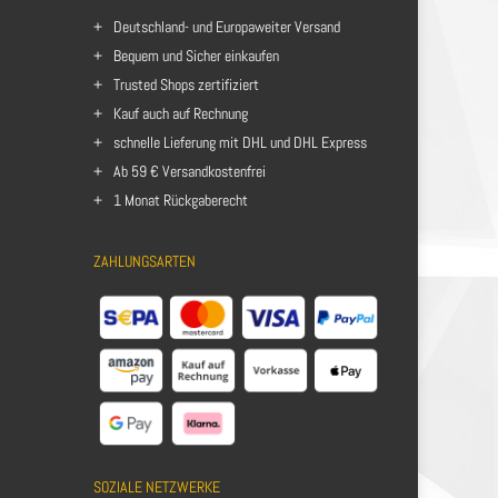
Deutschland- und Europaweiter Versand
Bequem und Sicher einkaufen
Trusted Shops zertifiziert
Kauf auch auf Rechnung
schnelle Lieferung mit DHL und DHL Express
Ab 59 € Versandkostenfrei
1 Monat Rückgaberecht
ZAHLUNGSARTEN
SOZIALE NETZWERKE