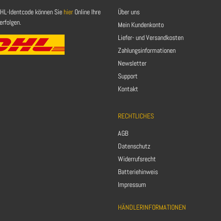
HL-Identcode können Sie
hier
Online Ihre
Über uns
rfolgen.
Mein Kundenkonto
Liefer- und Versandkosten
Zahlungsinformationen
Newsletter
Support
Kontakt
RECHTLICHES
AGB
Datenschutz
Widerrufsrecht
Batteriehinweis
Impressum
HÄNDLERINFORMATIONEN