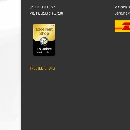
040-413 48 752
Mit dem D
Mo.-Fr. 9:00 bis 17:00
Sendung ve
TRUSTED SHOPS