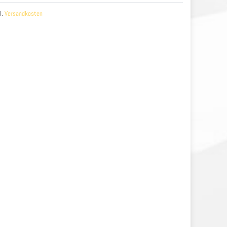
l.
Versandkosten