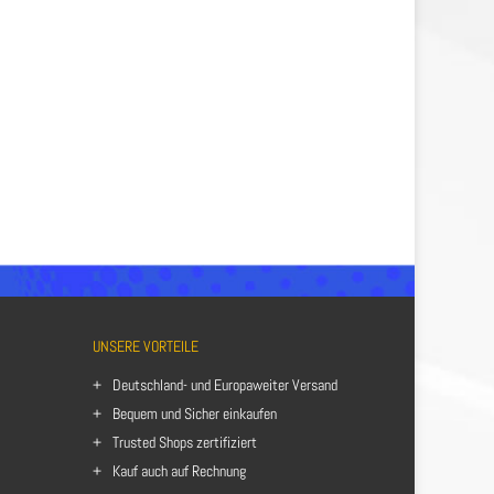
UNSERE VORTEILE
Deutschland- und Europaweiter Versand
Bequem und Sicher einkaufen
Trusted Shops zertifiziert
Kauf auch auf Rechnung