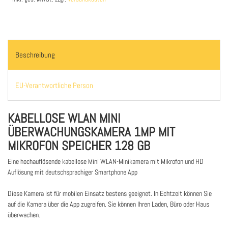
Beschreibung
EU-Verantwortliche Person
KABELLOSE WLAN MINI
ÜBERWACHUNGSKAMERA 1MP MIT
MIKROFON SPEICHER 128 GB
Eine hochauflösende kabellose Mini WLAN-Minikamera mit Mikrofon und HD
Auflösung mit deutschsprachiger Smartphone App
Diese Kamera ist für mobilen Einsatz bestens geeignet. In Echtzeit können Sie
auf die Kamera über die App zugreifen. Sie können Ihren Laden, Büro oder Haus
überwachen.