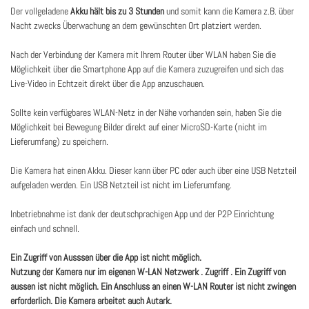
Der vollgeladene
Akku hält bis zu 3 Stunden
und somit kann die Kamera z.B. über
Nacht zwecks Überwachung an dem gewünschten Ort platziert werden.
Nach der Verbindung der Kamera mit Ihrem Router über WLAN haben Sie die
Möglichkeit über die Smartphone App auf die Kamera zuzugreifen und sich das
Live-Video in Echtzeit direkt über die App anzuschauen.
Sollte kein verfügbares WLAN-Netz in der Nähe vorhanden sein, haben Sie die
Möglichkeit bei Bewegung Bilder direkt auf einer MicroSD-Karte (nicht im
Lieferumfang) zu speichern.
Die Kamera hat einen Akku. Dieser kann über PC oder auch über eine USB Netzteil
aufgeladen werden. Ein USB Netzteil ist nicht im Lieferumfang.
Inbetriebnahme ist dank der deutschprachigen App und der P2P Einrichtung
einfach und schnell.
Ein Zugriff von Ausssen über die App ist nicht möglich.
Nutzung der Kamera nur im eigenen W-LAN Netzwerk . Zugriff . Ein Zugriff von
aussen ist nicht möglich. Ein Anschluss an einen W-LAN Router ist nicht zwingen
erforderlich. Die Kamera arbeitet auch Autark.