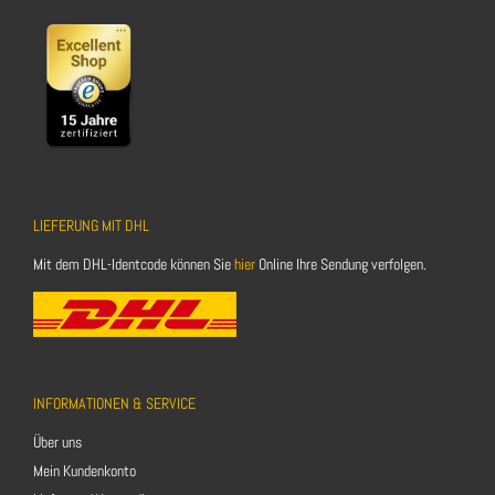
LIEFERUNG MIT DHL
Mit dem DHL-Identcode können Sie
hier
Online Ihre Sendung verfolgen.
INFORMATIONEN & SERVICE
Über uns
Mein Kundenkonto