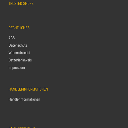
TRUSTED SHOPS
RECHTLICHES
AGB
Datenschutz
Widerrufsrecht
Batteriehinweis
Impressum
HÄNDLERINFORMATIONEN
Händlerinformationen