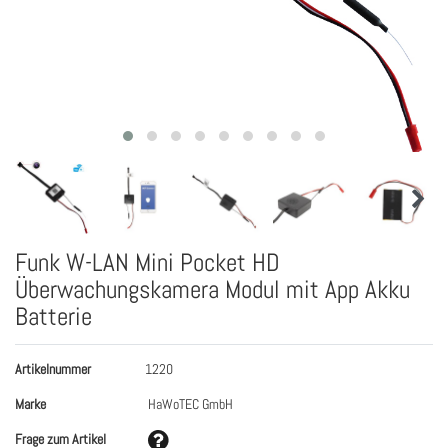
Funk W-LAN Mini Pocket HD
Überwachungskamera Modul mit App Akku
Batterie
Artikelnummer
1220
Marke
HaWoTEC GmbH
Frage zum Artikel