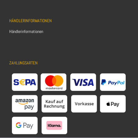
HÄNDLERINFORMATIONEN
Händlerinformationen
ZAHLUNGSARTEN