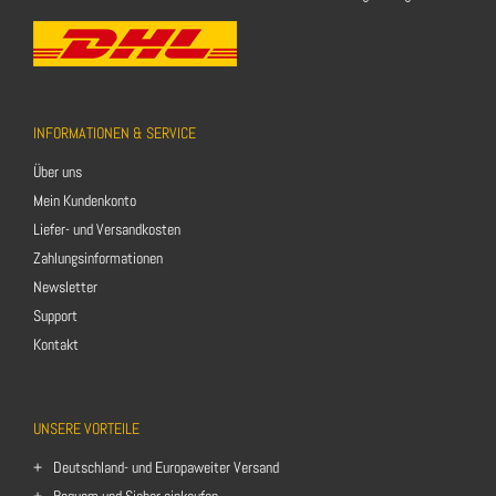
INFORMATIONEN & SERVICE
Über uns
Mein Kundenkonto
Liefer- und Versandkosten
Zahlungsinformationen
Newsletter
Support
Kontakt
UNSERE VORTEILE
Deutschland- und Europaweiter Versand
Bequem und Sicher einkaufen