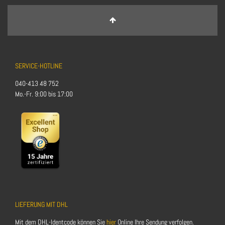
SERVICE-HOTLINE
040-413 48 752
Mo.-Fr. 9:00 bis 17:00
LIEFERUNG MIT DHL
Mit dem DHL-Identcode können Sie
hier
Online Ihre Sendung verfolgen.