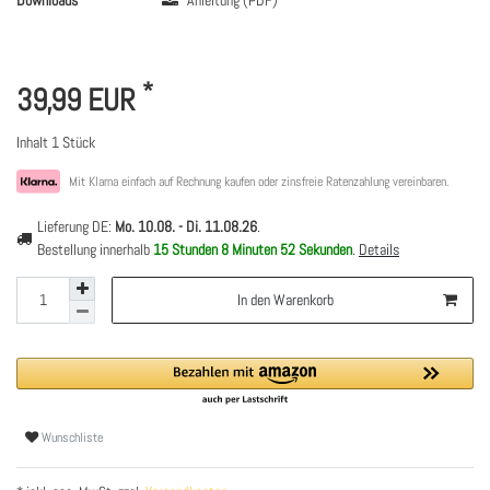
*
39,99 EUR
Inhalt
1
Stück
Mit Klarna einfach auf Rechnung kaufen oder zinsfreie Ratenzahlung vereinbaren.
Lieferung DE:
Mo. 10.08. - Di. 11.08.26
.
Bestellung innerhalb
15 Stunden
8 Minuten
52 Sekunden
.
Details
In den Warenkorb
Wunschliste