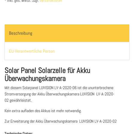
* inkl. ges. MwSt. zzgl.
Versandkosten
Beschreibung
EU-Verantwortliche Person
Solar Panel Solarzelle für Akku
Überwachungskamera
Mit diesem Solarpanel LUVISION LV-A-2020-06 ist die ununterbrochene
Stromversorgung der Akku Überwachungskamera LUVISION LV-A-2020-
02 gewährleistet.
Kein extra aufladen des Akkus ist mehr notwendig.
Zur Erweiterung der Akku Überwachungskamera LUVISION LV-A-2020-02
Technische Daten: