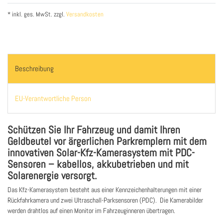
* inkl. ges. MwSt. zzgl.
Versandkosten
Beschreibung
EU-Verantwortliche Person
Schützen Sie Ihr Fahrzeug und damit Ihren
Geldbeutel vor ärgerlichen Parkremplern mit dem
innovativen Solar-Kfz-Kamerasystem mit PDC-
Sensoren – kabellos, akkubetrieben und mit
Solarenergie versorgt.
Das Kfz-Kamerasystem besteht aus einer Kennzeichenhalterungen mit einer
Rückfahrkamera und zwei Ultraschall-Parksensoren (PDC). Die Kamerabilder
werden drahtlos auf einen Monitor im Fahrzeuginneren übertragen.