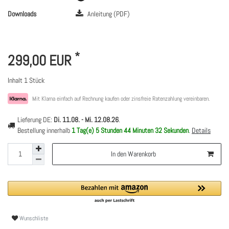
Downloads
Anleitung (PDF)
*
299,00 EUR
Inhalt
1
Stück
Mit Klarna einfach auf Rechnung kaufen oder zinsfreie Ratenzahlung vereinbaren.
Lieferung DE:
Di. 11.08. - Mi. 12.08.26
.
Bestellung innerhalb
1 Tag(e)
5 Stunden
44 Minuten
32 Sekunden
.
Details
In den Warenkorb
Wunschliste