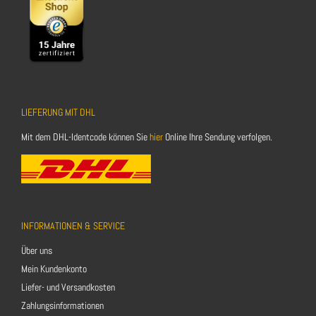
LIEFERUNG MIT DHL
Mit dem DHL-Identcode können Sie
hier
Online Ihre Sendung verfolgen.
INFORMATIONEN & SERVICE
Über uns
Mein Kundenkonto
Liefer- und Versandkosten
Zahlungsinformationen