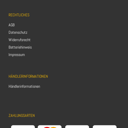
RECHTLICHES
AGB
Datenschutz
Widerrufsrecht
Batteriehinweis
Impressum
HÄNDLERINFORMATIONEN
Händlerinformationen
ZAHLUNGSARTEN