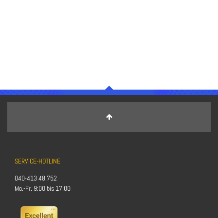
SERVICE-HOTLINE
040-413 48 752
Mo.-Fr. 9:00 bis 17:00