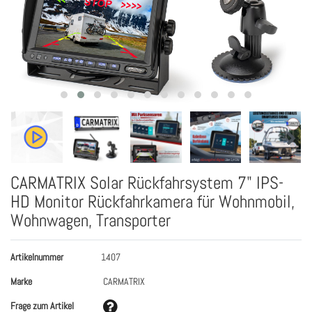
CARMATRIX Solar Rückfahrsystem 7" IPS-
HD Monitor Rückfahrkamera für Wohnmobil,
Wohnwagen, Transporter
Artikelnummer
1407
Marke
CARMATRIX
Frage zum Artikel