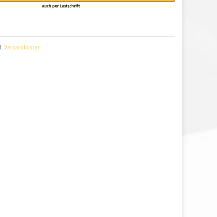
l.
Versandkosten